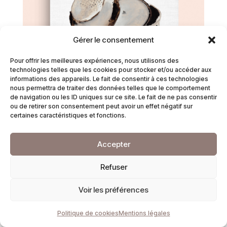
Gérer le consentement
Pour offrir les meilleures expériences, nous utilisons des
technologies telles que les cookies pour stocker et/ou accéder aux
informations des appareils. Le fait de consentir à ces technologies
nous permettra de traiter des données telles que le comportement
de navigation ou les ID uniques sur ce site. Le fait de ne pas consentir
ou de retirer son consentement peut avoir un effet négatif sur
certaines caractéristiques et fonctions.
Toile – Cocotte
Accepter
90
€
Refuser
Voir les préférences
Politique de cookies
Mentions légales