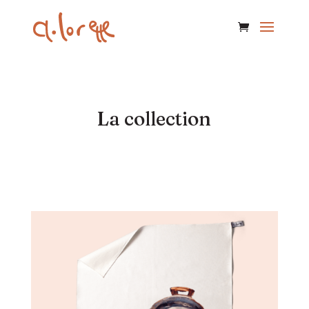
La collection