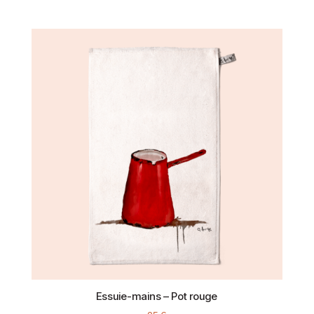
Essuie-mains – Pot rouge