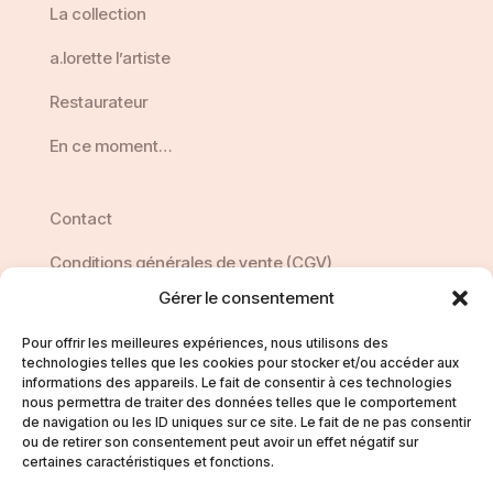
La collection
a.lorette l’artiste
Restaurateur
En ce moment…
Contact
Conditions générales de vente (CGV)
Gérer le consentement
Politique de confidentialité
Pour offrir les meilleures expériences, nous utilisons des
technologies telles que les cookies pour stocker et/ou accéder aux
informations des appareils. Le fait de consentir à ces technologies
nous permettra de traiter des données telles que le comportement
de navigation ou les ID uniques sur ce site. Le fait de ne pas consentir
ou de retirer son consentement peut avoir un effet négatif sur
certaines caractéristiques et fonctions.