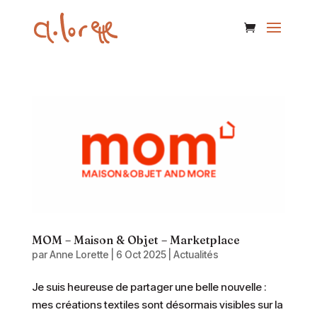
MOM – Maison & Objet – Marketplace
par
Anne Lorette
|
6 Oct 2025
|
Actualités
Je suis heureuse de partager une belle nouvelle :
mes créations textiles sont désormais visibles sur la